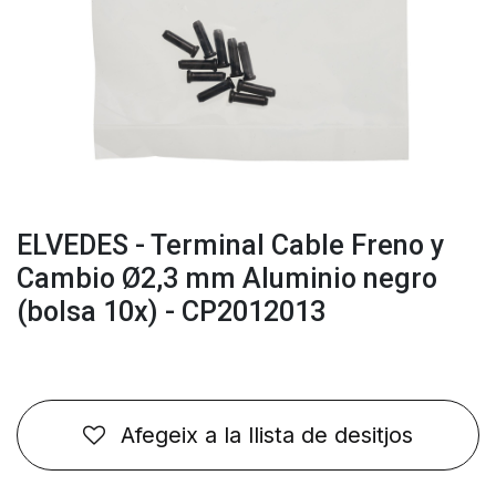
ELVEDES - Terminal Cable Freno y
Cambio Ø2,3 mm Aluminio negro
(bolsa 10x) - CP2012013
Afegeix a la llista de desitjos