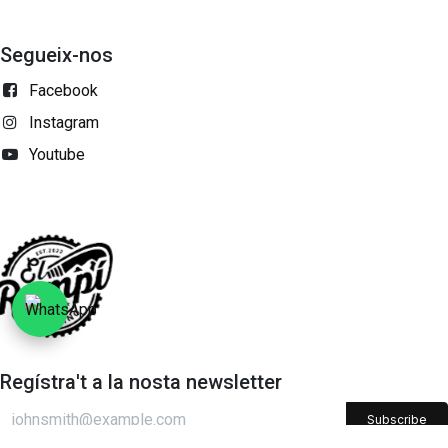
Segueix-nos
Facebook
Instagram
Youtube
Regístra't a la nosta newsletter
Subscribe