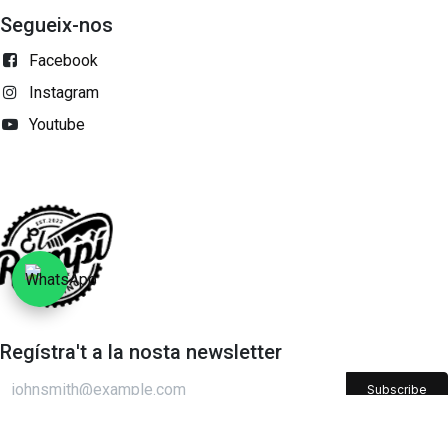
Segueix-nos
Facebook
Instagram
Youtube
Regístra't a la nosta newsletter
Subscribe