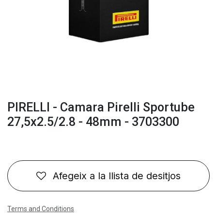
PIRELLI - Camara Pirelli Sportube
27,5x2.5/2.8 - 48mm - 3703300
Afegeix a la llista de desitjos
Terms and Conditions