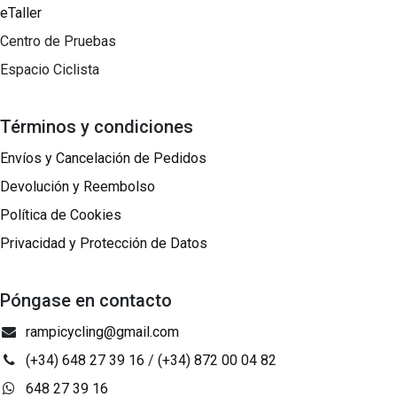
eTaller
Centro de Pruebas
Espacio Ciclista
Términos y condiciones
Envíos y Cancelación de Pedidos
Devolución y Reembolso
Política de Cookies
Privacidad y Protección de Datos
Póngase en contacto
rampicycling@gmail.com
(+34) 648 27 39 16
/
(+34) 872 00 04 82
648 27 39 16