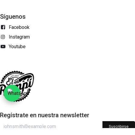
Síguenos
Facebook
Instagram
Youtube
Regístrate en nuestra newsletter​
Suscribirse