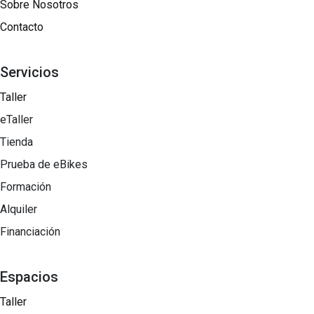
Sobre Nosotros​
Contacto
Servicios
Taller
eTaller
Tienda
Prueba de eBikes
Formación
Alquiler
Financiación
Espacios
Taller