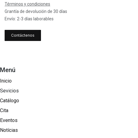
Términos y condiciones
Grantía de devolución de 30 días
Envío: 2-3 días laborables
Contáctenos
Menú
Inicio
Sevicios
Catálogo
Cita
Eventos
Notícias