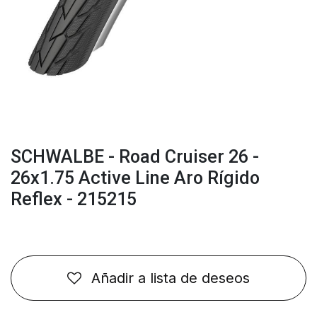
SCHWALBE - Road Cruiser 26 -
26x1.75 Active Line Aro Rígido
Reflex - 215215
Añadir a lista de deseos