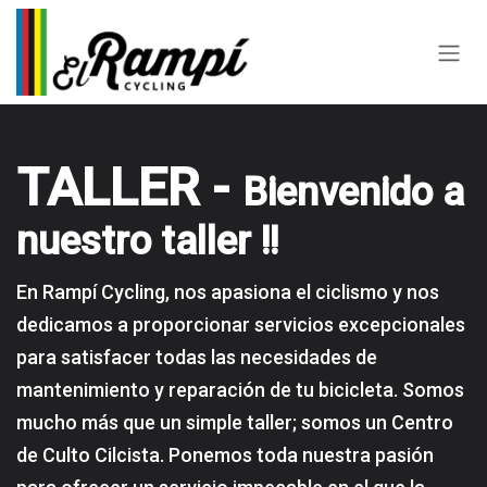
Ir al contenido
TALLER -
Bienvenido a
nuestro taller !!
En Rampí Cycling, nos apasiona el ciclismo y nos
dedicamos a proporcionar servicios excepcionales
para satisfacer todas las necesidades de
mantenimiento y reparación de tu bicicleta. Somos
mucho más que un simple taller; somos un Centro
de Culto Cilcista. Ponemos toda nuestra pasión