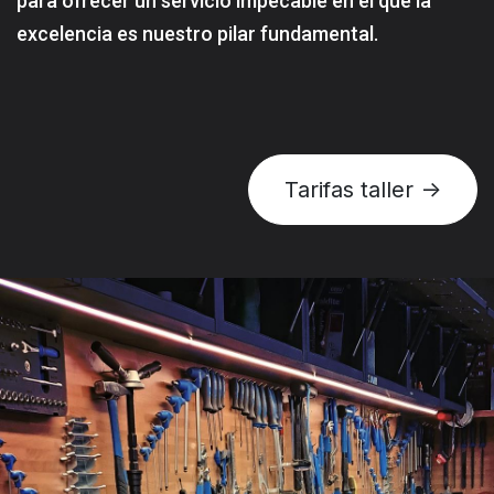
para ofrecer un servicio impecable en el que la
excelencia es nuestro pilar fundamental.
Tarifas taller ->