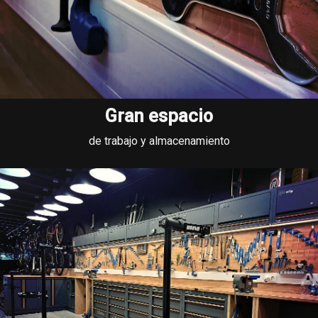
Gran espacio
de trabajo y almacenamiento