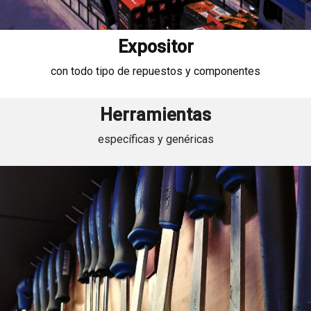
Expositor
con todo tipo de repuestos y componentes
Herramientas
específicas y genéricas