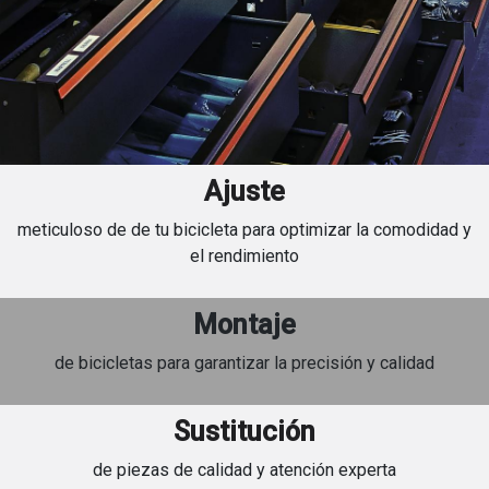
Ajuste
meticuloso de de tu bicicleta para optimizar la comodidad y
el rendimiento
Montaje
de bicicletas para garantizar la precisión y calidad
Sustitución
de piezas de calidad y atención experta