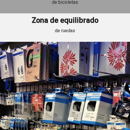
de bicicletas
Zona de equilibrado
de ruedas