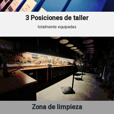
3 Posiciones de taller
totalmente equipadas
Zona de limpieza