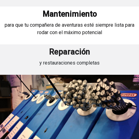
Mantenimiento
para que tu compañera de aventuras esté siempre lista para
rodar con el máximo potencial
Reparación
y restauraciones completas