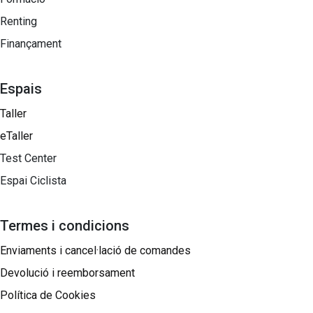
Renting
Finançament
Espais
Taller
eTaller
Test Center
Espai Ciclista
Termes i condicions
Enviaments i cancel·lació de comandes
Devolució i reemborsament
Política de Cookies