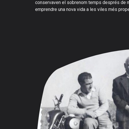
conservaven el sobrenom temps després de m
emprendre una nova vida a les viles més prop