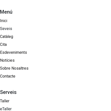
Menú
Inici
Seveis
Catàleg
Cita
Esdeveniments
Notícies
Sobre Nosaltres​
Contacte
Serveis
Taller
eTaller