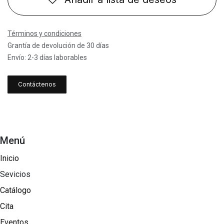
Términos y condiciones
Grantía de devolución de 30 días
Envío: 2-3 días laborables
Contáctenos
Menú
Inicio
Sevicios
Catálogo
Cita
Eventos