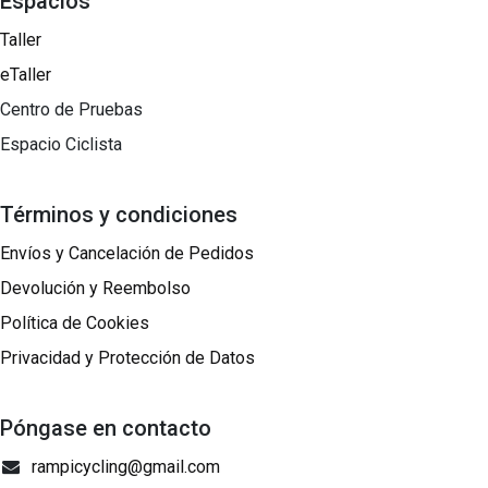
Espacios
Taller
eTaller
Centro de Pruebas
Espacio Ciclista
Términos y condiciones
Envíos y Cancelación de Pedidos
Devolución y Reembolso
Política de Cookies
Privacidad y Protección de Datos
Póngase en contacto
rampicycling@gmail.com