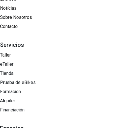
Notícias
Sobre Nosotros​
Contacto
Servicios
Taller
eTaller
Tienda
Prueba de eBikes
Formación
Alquiler
Financiación