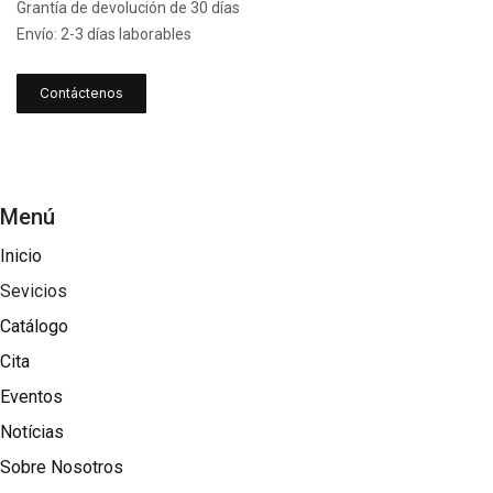
Grantía de devolución de 30 días
Envío: 2-3 días laborables
Contáctenos
Menú
Inicio
Sevicios
Catálogo
Cita
Eventos
Notícias
Sobre Nosotros​