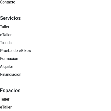
Contacto
Servicios
Taller
eTaller
Tienda
Prueba de eBikes
Formación
Alquiler
Financiación
Espacios
Taller
eTaller