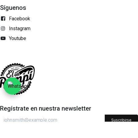
Síguenos
Facebook
Instagram
Youtube
Regístrate en nuestra newsletter​
Suscribirse