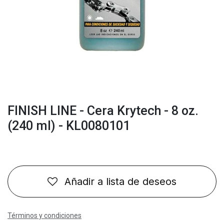
FINISH LINE - Cera Krytech - 8 oz.
(240 ml) - KL0080101
Añadir a lista de deseos
Términos y condiciones