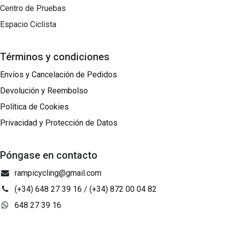
Centro de Pruebas
Espacio Ciclista
Términos y condiciones
Envíos y Cancelación de Pedidos
Devolución y Reembolso
Política de Cookies
Privacidad y Protección de Datos
Póngase en contacto
rampicycling@gmail.com
(+34) 648 27 39 16
/
(+34) 872 00 04 82
648 27 39 16