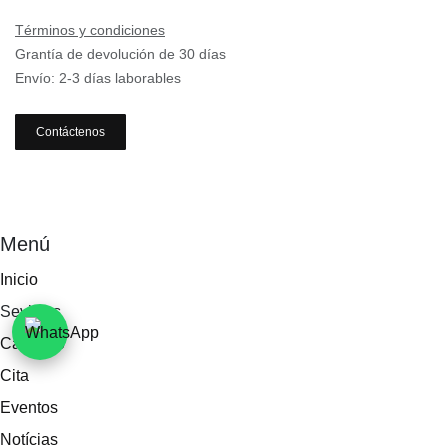
Términos y condiciones
Grantía de devolución de 30 días
Envío: 2-3 días laborables
Contáctenos
Menú
Inicio
Sevicios
Catálogo
Cita
Eventos
Notícias