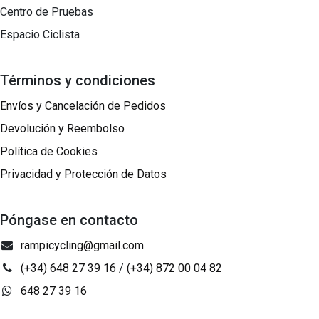
Centro de Pruebas
Espacio Ciclista
Términos y condiciones
Envíos y Cancelación de Pedidos
Devolución y Reembolso
Política de Cookies
Privacidad y Protección de Datos
Póngase en contacto
rampicycling@gmail.com
(+34) 648 27 39 16
/
(+34) 872 00 04 82
648 27 39 16