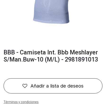
BBB - Camiseta Int. Bbb Meshlayer
S/Man.Buw-10 (M/L) - 2981891013
Añadir a lista de deseos
Términos y condiciones