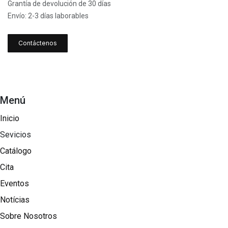
Grantía de devolución de 30 días
Envío: 2-3 días laborables
Contáctenos
Menú
Inicio
Sevicios
Catálogo
Cita
Eventos
Notícias
Sobre Nosotros​