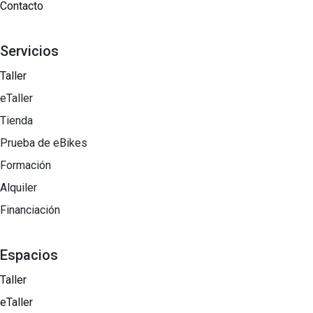
Contacto
Servicios
Taller
eTaller
Tienda
Prueba de eBikes
Formación
Alquiler
Financiación
Espacios
Taller
eTaller