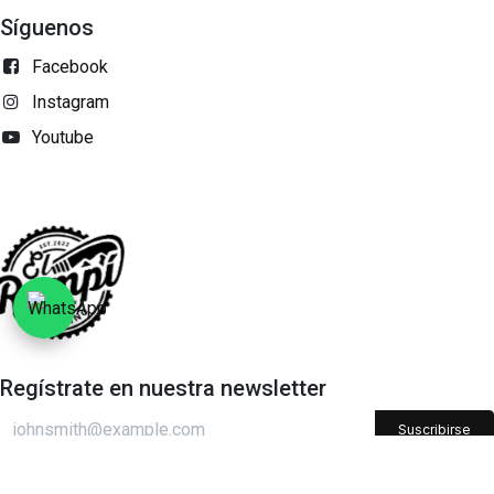
Síguenos
Facebook
Instagram
Youtube
Regístrate en nuestra newsletter​
Suscribirse