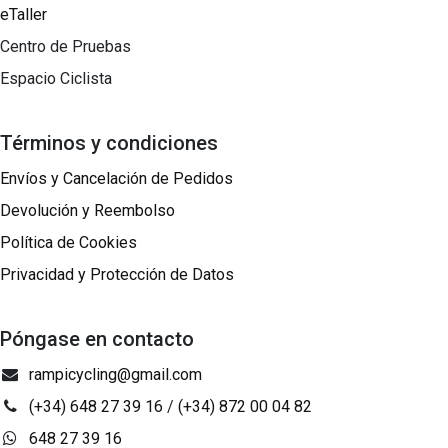
eTaller
Centro de Pruebas
Espacio Ciclista
Términos y condiciones
Envíos y Cancelación de Pedidos
Devolución y Reembolso
Política de Cookies
Privacidad y Protección de Datos
Póngase en contacto
rampicycling@gmail.com
(+34) 648 27 39 16
/
(+34) 872 00 04 82
648 27 39 16