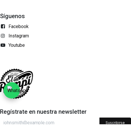
Síguenos
Facebook
Instagram
Youtube
Regístrate en nuestra newsletter​
Suscribirse