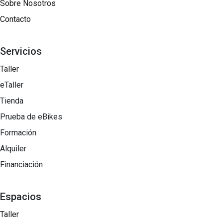
Sobre Nosotros​
Contacto
Servicios
Taller
eTaller
Tienda
Prueba de eBikes
Formación
Alquiler
Financiación
Espacios
Taller