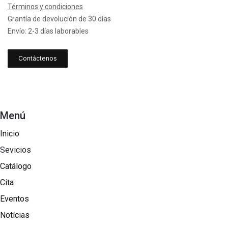
Términos y condiciones
Grantía de devolución de 30 días
Envío: 2-3 días laborables
Contáctenos
Menú
Inicio
Sevicios
Catálogo
Cita
Eventos
Notícias