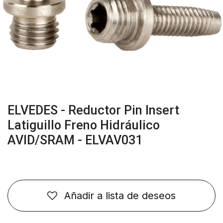
ELVEDES - Reductor Pin Insert
Latiguillo Freno Hidráulico
AVID/SRAM - ELVAV031
Añadir a lista de deseos