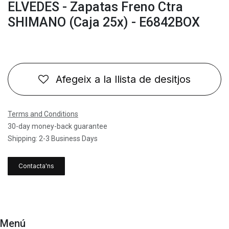
ELVEDES - Zapatas Freno Ctra
SHIMANO (Caja 25x) - E6842BOX
Afegeix a la llista de desitjos
Terms and Conditions
30-day money-back guarantee
Shipping: 2-3 Business Days
Contacta'ns
Menú