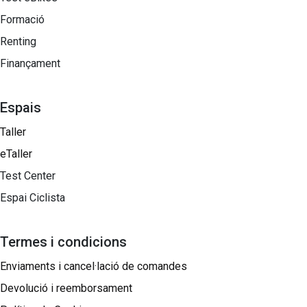
Formació
Renting
Finançament
Espais
Taller
eTaller
Test Center
Espai Ciclista
Termes i condicions
Enviaments i cancel·lació de comandes
Devolució i reemborsament