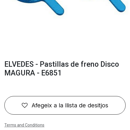
ELVEDES - Pastillas de freno Disco
MAGURA - E6851
Afegeix a la llista de desitjos
Terms and Conditions