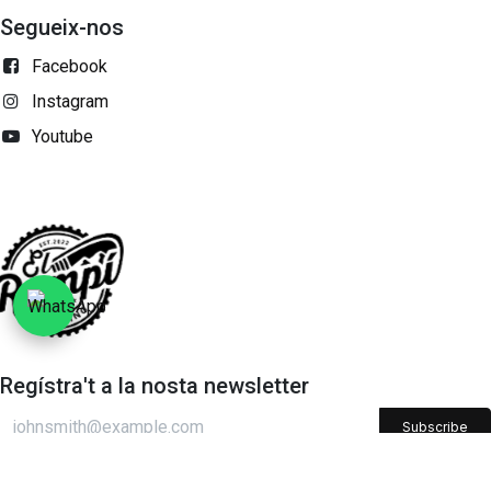
Segueix-nos
Facebook
Instagram
Youtube
Regístra't a la nosta newsletter
Subscribe