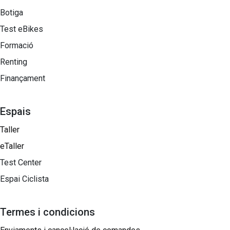
Botiga
Test eBikes
Formació
Renting
Finançament
Espais
Taller
eTaller
Test Center
Espai Ciclista
Termes i condicions