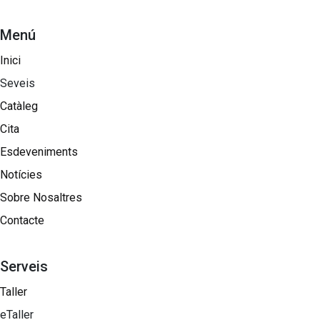
Menú
Inici
Seveis
Catàleg
Cita
Esdeveniments
Notícies
Sobre Nosaltres​
Contacte
Serveis
Taller
eTaller