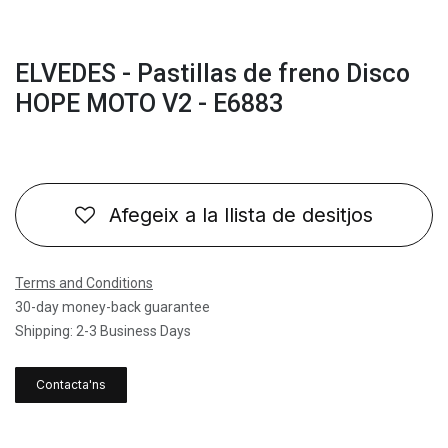
ELVEDES - Pastillas de freno Disco
HOPE MOTO V2 - E6883
Afegeix a la llista de desitjos
Terms and Conditions
30-day money-back guarantee
Shipping: 2-3 Business Days
Contacta'ns