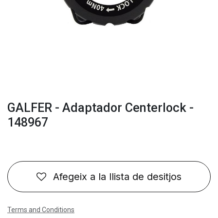
GALFER - Adaptador Centerlock -
148967
Afegeix a la llista de desitjos
Terms and Conditions