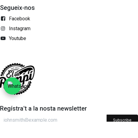
Segueix-nos
Facebook
Instagram
Youtube
Regístra't a la nosta newsletter
Subscribe