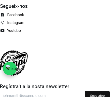
Segueix-nos
Facebook
Instagram
Youtube
Regístra't a la nosta newsletter
Subscribe