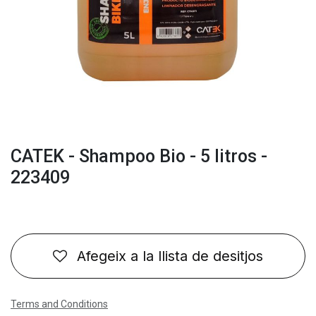
CATEK - Shampoo Bio - 5 litros -
223409
Afegeix a la llista de desitjos
Terms and Conditions