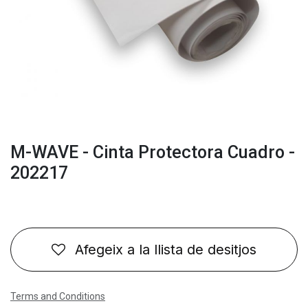
M-WAVE - Cinta Protectora Cuadro -
202217
Afegeix a la llista de desitjos
Terms and Conditions