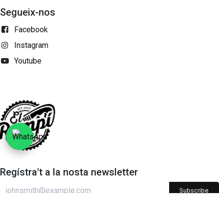
Segueix-nos
Facebook
Instagram
Youtube
Regístra't a la nosta newsletter
Subscribe