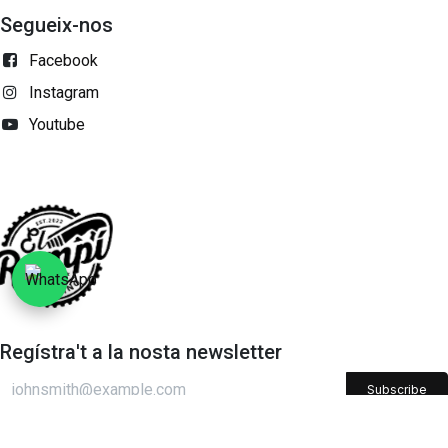
Segueix-nos
Facebook
Instagram
Youtube
Regístra't a la nosta newsletter
Subscribe