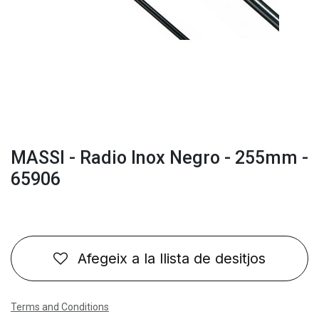
MASSI - Radio Inox Negro - 255mm -
65906
Afegeix a la llista de desitjos
Terms and Conditions