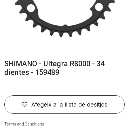
SHIMANO - Ultegra R8000 - 34
dientes - 159489
Afegeix a la llista de desitjos
Terms and Conditions