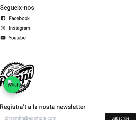
Segueix-nos
Facebook
Instagram
Youtube
Regístra't a la nosta newsletter
Subscribe