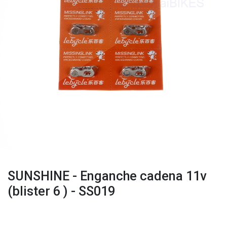
SUNSHINE - Enganche cadena 11v
(blister 6 ) - SS019