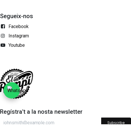
Segueix-nos
Facebook
Instagram
Youtube
Regístra't a la nosta newsletter
Subscribe