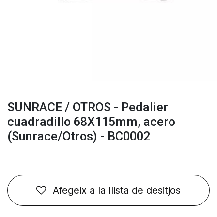
SUNRACE / OTROS - Pedalier
cuadradillo 68X115mm, acero
(Sunrace/Otros) - BC0002
Afegeix a la llista de desitjos