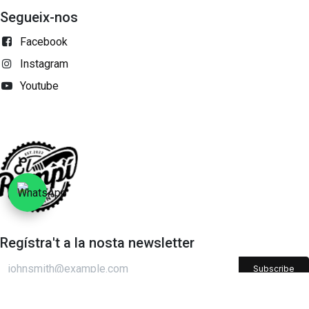
Segueix-nos
Facebook
Instagram
Youtube
Regístra't a la nosta newsletter
Subscribe