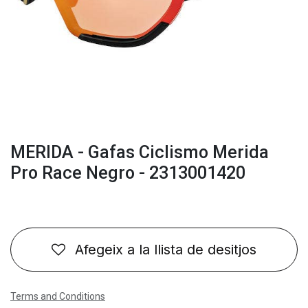
MERIDA - Gafas Ciclismo Merida
Pro Race Negro - 2313001420
Afegeix a la llista de desitjos
Terms and Conditions