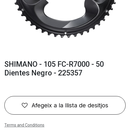
SHIMANO - 105 FC-R7000 - 50
Dientes Negro - 225357
Afegeix a la llista de desitjos
Terms and Conditions