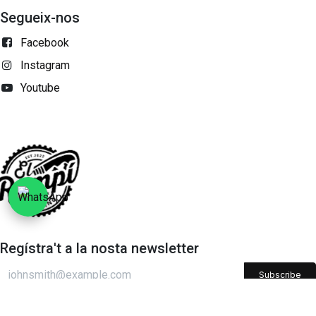
Segueix-nos
Facebook
Instagram
Youtube
Regístra't a la nosta newsletter
Subscribe