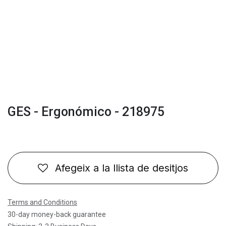
GES - Ergonómico - 218975
Afegeix a la llista de desitjos
Terms and Conditions
30-day money-back guarantee