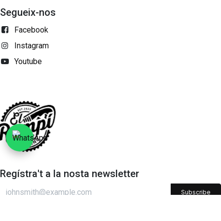
Segueix-nos
Facebook
Instagram
Youtube
Regístra't a la nosta newsletter
Subscribe