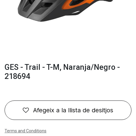
GES - Trail - T-M, Naranja/Negro -
218694
Afegeix a la llista de desitjos
Terms and Conditions