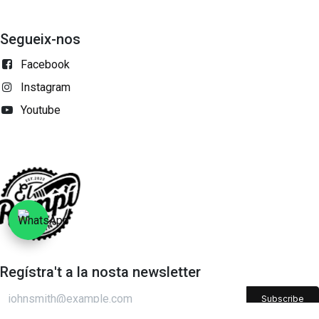
Segueix-nos
Facebook
Instagram
Youtube
Regístra't a la nosta newsletter
Subscribe