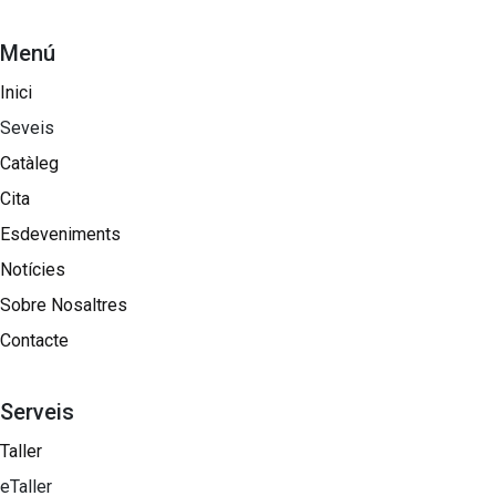
Menú
Inici
Seveis
Catàleg
Cita
Esdeveniments
Notícies
Sobre Nosaltres​
Contacte
Serveis
Taller
eTaller