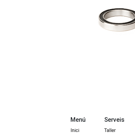
Menú
Serveis
Inici
Taller