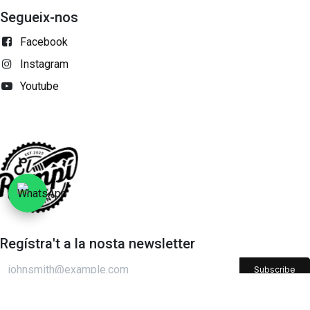
Segueix-nos
Facebook
Instagram
Youtube
Regístra't a la nosta newsletter
Subscribe