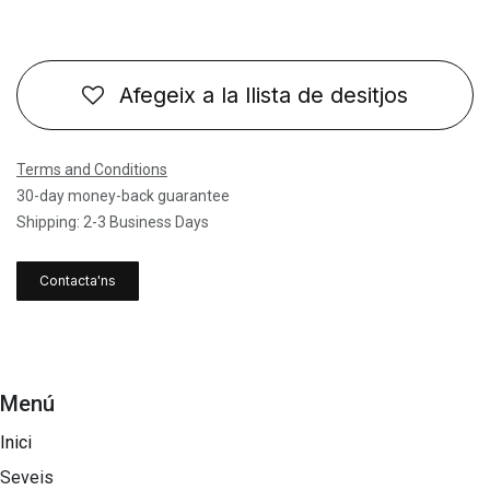
Afegeix a la llista de desitjos
Terms and Conditions
30-day money-back guarantee
Shipping: 2-3 Business Days
Contacta'ns
Menú
Inici
Seveis