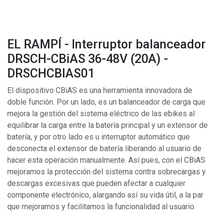
EL RAMPÍ - Interruptor balanceador
DRSCH-CBiAS 36-48V (20A) -
DRSCHCBIAS01
El dispositivo CBiAS es una herramienta innovadora de
doble función. Por un lado, es un balanceador de carga que
mejora la gestión del sistema eléctrico de las ebikes al
equilibrar la carga entre la batería principal y un extensor de
batería, y por otro lado es u interruptor automático que
desconecta el extensor de batería liberando al usuario de
hacer esta operación manualmente. Así pues, con el CBiAS
mejoramos la protección del sistema contra sobrecargas y
descargas excesivas que pueden afectar a cualquier
componente electrónico, alargando así su vida útil, a la par
que mejoramos y facilitamos la funcionalidad al usuario.