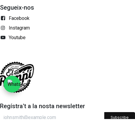
Segueix-nos
Facebook
Instagram
Youtube
Regístra't a la nosta newsletter
Subscribe