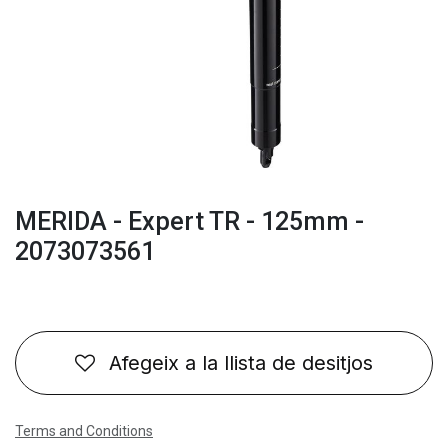
MERIDA - Expert TR - 125mm -
2073073561
Afegeix a la llista de desitjos
Terms and Conditions