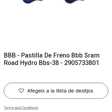
BBB - Pastilla De Freno Bbb Sram
Road Hydro Bbs-38 - 2905733801
Afegeix a la llista de desitjos
Terms and Conditions