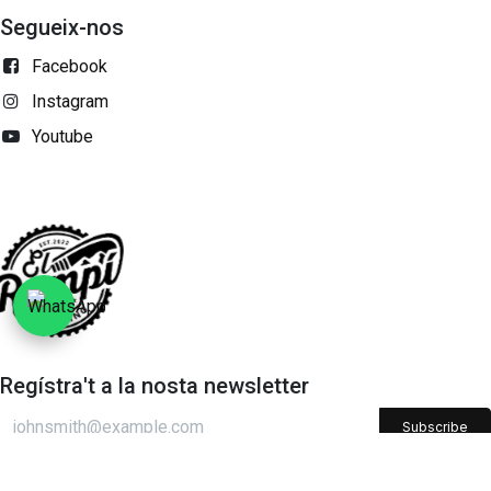
Segueix-nos
Facebook
Instagram
Youtube
Regístra't a la nosta newsletter
Subscribe