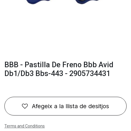
BBB - Pastilla De Freno Bbb Avid
Db1/Db3 Bbs-443 - 2905734431
Afegeix a la llista de desitjos
Terms and Conditions