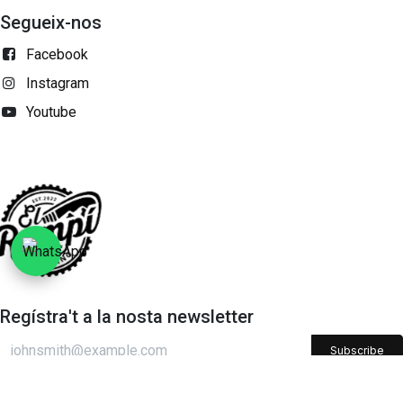
Segueix-nos
Facebook
Instagram
Youtube
Regístra't a la nosta newsletter
Subscribe