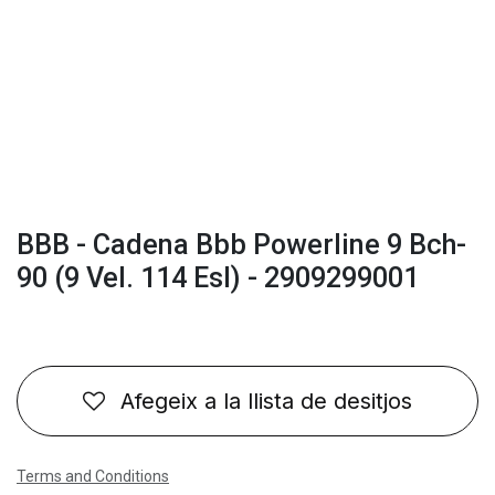
BBB - Cadena Bbb Powerline 9 Bch-
90 (9 Vel. 114 Esl) - 2909299001
Afegeix a la llista de desitjos
Terms and Conditions