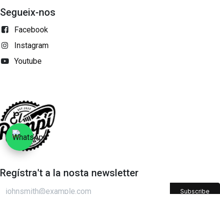
Segueix-nos
Facebook
Instagram
Youtube
Regístra't a la nosta newsletter
Subscribe