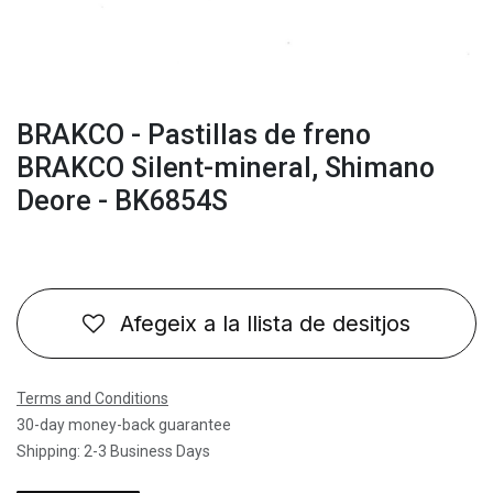
BRAKCO - Pastillas de freno
BRAKCO Silent-mineral, Shimano
Deore - BK6854S
Afegeix a la llista de desitjos
Terms and Conditions
30-day money-back guarantee
Shipping: 2-3 Business Days