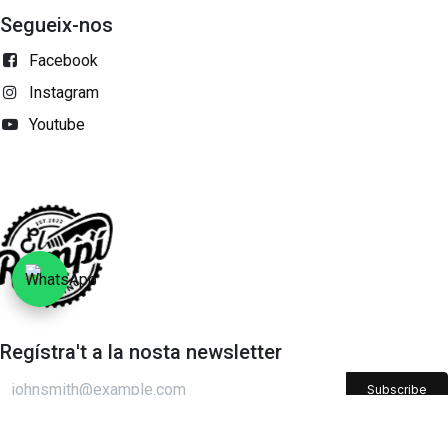
Segueix-nos
Facebook
Instagram
Youtube
Regístra't a la nosta newsletter
Subscribe