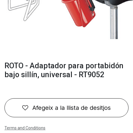
ROTO - Adaptador para portabidón
bajo sillín, universal - RT9052
Afegeix a la llista de desitjos
Terms and Conditions