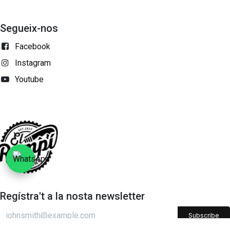
Segueix-nos
Facebook
Instagram
Youtube
Regístra't a la nosta newsletter
Subscribe