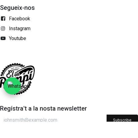
Segueix-nos
Facebook
Instagram
Youtube
Regístra't a la nosta newsletter
Subscribe