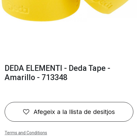
DEDA ELEMENTI - Deda Tape -
Amarillo - 713348
Afegeix a la llista de desitjos
Terms and Conditions