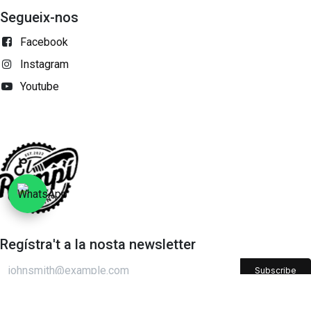
Segueix-nos
Facebook
Instagram
Youtube
Regístra't a la nosta newsletter
Subscribe