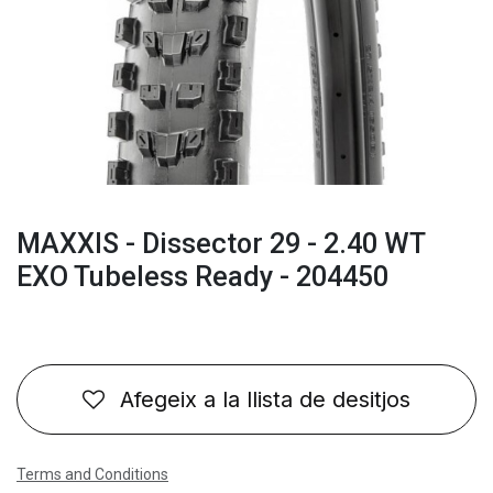
MAXXIS - Dissector 29 - 2.40 WT
EXO Tubeless Ready - 204450
Afegeix a la llista de desitjos
Terms and Conditions