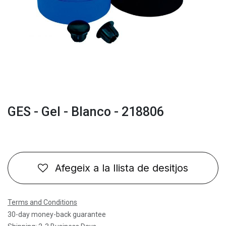
GES - Gel - Blanco - 218806
Afegeix a la llista de desitjos
Terms and Conditions
30-day money-back guarantee