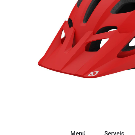
Menú
Serveis