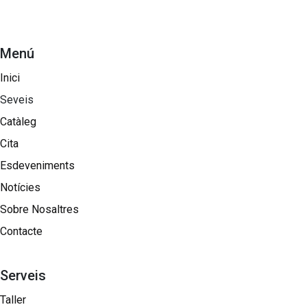
Menú
Inici
Seveis
Catàleg
Cita
Esdeveniments
Notícies
Sobre Nosaltres​
Contacte
Serveis
Taller