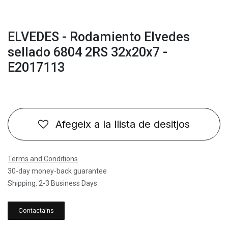
ELVEDES - Rodamiento Elvedes
sellado 6804 2RS 32x20x7 -
E2017113
Afegeix a la llista de desitjos
Terms and Conditions
30-day money-back guarantee
Shipping: 2-3 Business Days
Contacta'ns