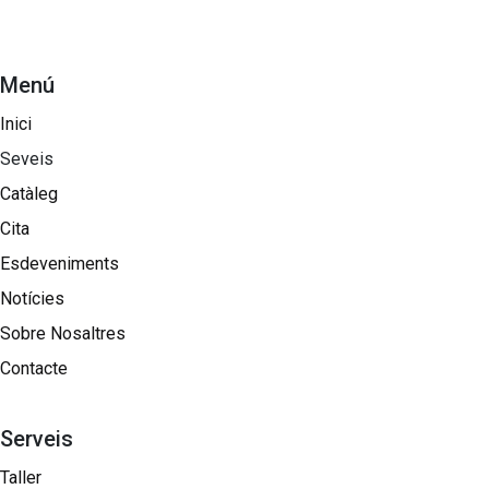
Menú
Inici
Seveis
Catàleg
Cita
Esdeveniments
Notícies
Sobre Nosaltres​
Contacte
Serveis
Taller