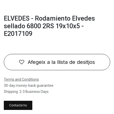
ELVEDES - Rodamiento Elvedes
sellado 6800 2RS 19x10x5 -
E2017109
Afegeix a la llista de desitjos
Terms and Conditions
30-day money-back guarantee
Shipping: 2-3 Business Days
Contacta'ns