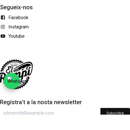
Segueix-nos
Facebook
Instagram
Youtube
Regístra't a la nosta newsletter
Subscribe