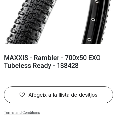
MAXXIS - Rambler - 700x50 EXO
Tubeless Ready - 188428
Afegeix a la llista de desitjos
Terms and Conditions