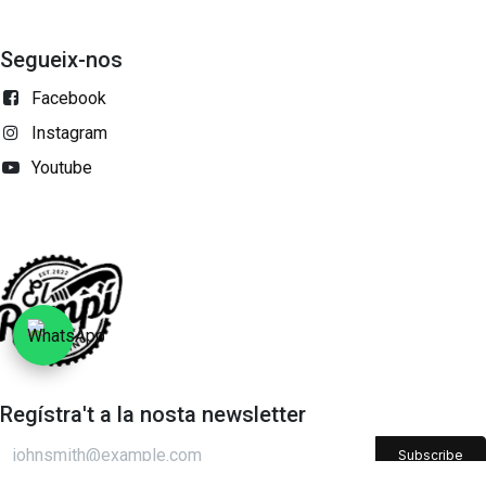
Segueix-nos
Facebook
Instagram
Youtube
Regístra't a la nosta newsletter
Subscribe