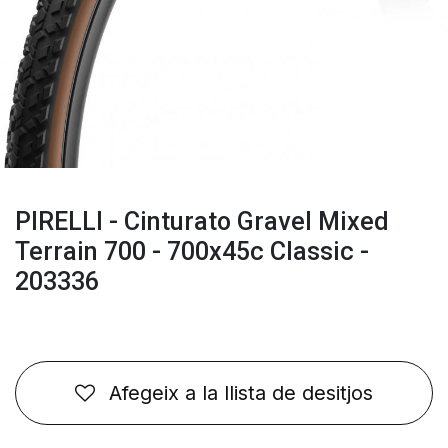
PIRELLI - Cinturato Gravel Mixed
Terrain 700 - 700x45c Classic -
203336
Afegeix a la llista de desitjos