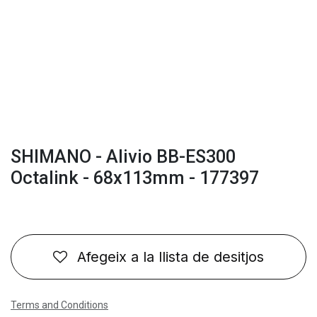
SHIMANO - Alivio BB-ES300
Octalink - 68x113mm - 177397
Afegeix a la llista de desitjos
Terms and Conditions