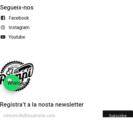
Segueix-nos
Facebook
Instagram
Youtube
Regístra't a la nosta newsletter
Subscribe