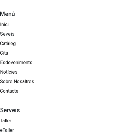
Menú
Inici
Seveis
Catàleg
Cita
Esdeveniments
Notícies
Sobre Nosaltres​
Contacte
Serveis
Taller
eTaller