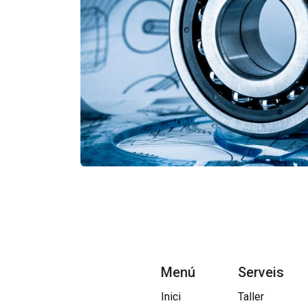
Menú
Serveis
Inici
Taller