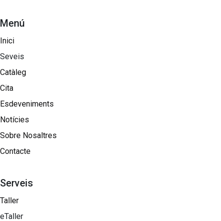
Menú
Inici
Seveis
Catàleg
Cita
Esdeveniments
Notícies
Sobre Nosaltres​
Contacte
Serveis
Taller
eTaller